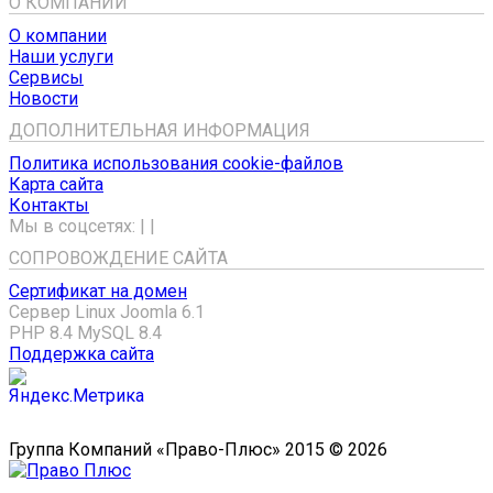
О КОМПАНИИ
О компании
Наши услуги
Сервисы
Новости
ДОПОЛНИТЕЛЬНАЯ ИНФОРМАЦИЯ
Политика использования cookie-файлов
Карта сайта
Контакты
Мы в соцсетях:
|
|
СОПРОВОЖДЕНИЕ САЙТА
Сертификат на домен
Сервер Linux
Joomla 6.1
PHP 8.4
MySQL 8.4
Поддержка сайта
Группа Компаний «Право-Плюс» 2015 © 2026