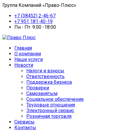
Группа Компаний «Право-Плюс»
+7 (38452) 2-46-67
+7 951 181-40-19
Пн.- Пт. 9:00 -18:00
Главная
О компании
Наши услуги
Новости
Налоги и взносы
Ответственность
Поддержка бизнеса
Проверки
Самозанятым
Социальное обеспечение
Трудовые отношения
Электронный сервис
Розничная торговля
Сервисы
Контакты