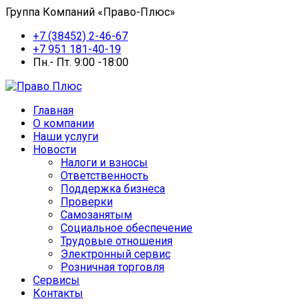
Группа Компаний «Право-Плюс»
+7 (38452) 2-46-67
+7 951 181-40-19
Пн.- Пт. 9:00 -18:00
Главная
О компании
Наши услуги
Новости
Налоги и взносы
Ответственность
Поддержка бизнеса
Проверки
Самозанятым
Социальное обеспечение
Трудовые отношения
Электронный сервис
Розничная торговля
Сервисы
Контакты