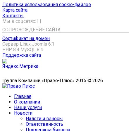
Политика использования cookie-файлов
Карта сайта
Контакты
Мы в соцсетях:
|
|
СОПРОВОЖДЕНИЕ САЙТА
Сертификат на домен
Сервер Linux
Joomla 6.1
PHP 8.4
MySQL 8.4
Поддержка сайта
Группа Компаний «Право-Плюс» 2015 © 2026
Главная
О компании
Наши услуги
Новости
Налоги и взносы
Ответственность
Поддержка бизнеса