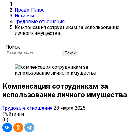
Право-Плюс
Новости
Трудовые отношения
Компенсация сотрудникам за использование
личного имущества
Поиск
Поиск
Компенсация сотрудникам за
использование личного имущества
Трудовые отношения
28 марта 2025
Рейтинги
(0)