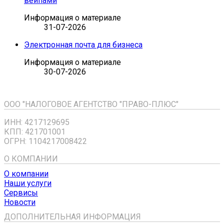
вейпами
Информация о материале
31-07-2026
Электронная почта для бизнеса
Информация о материале
30-07-2026
ООО "НАЛОГОВОЕ АГЕНТСТВО "ПРАВО-ПЛЮС"
ИНН: 4217129695
КПП: 421701001
ОГРН: 1104217008422
О КОМПАНИИ
О компании
Наши услуги
Сервисы
Новости
ДОПОЛНИТЕЛЬНАЯ ИНФОРМАЦИЯ