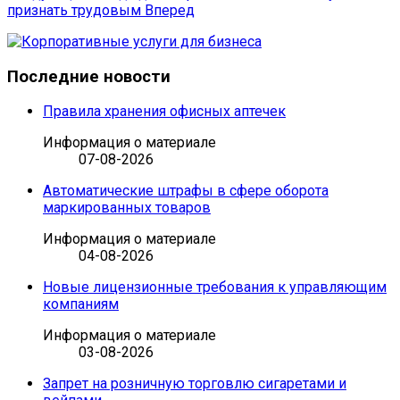
признать трудовым
Вперед
Последние новости
Правила хранения офисных аптечек
Информация о материале
07-08-2026
Автоматические штрафы в сфере оборота
маркированных товаров
Информация о материале
04-08-2026
Новые лицензионные требования к управляющим
компаниям
Информация о материале
03-08-2026
Запрет на розничную торговлю сигаретами и