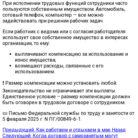
При исполнении трудовых функций сотрудники часто
пользуются собственным имуществом. Автомобиль,
сотовый телефон, компьютер — все можно
задействовать при решении рабочих задач.
Если работник с ведома или с согласия работодателя
использует свое собственное имущество в интересах
организации, то ему:
выплачивают компенсацию за использование и
износ имущества;
возмещают расходы, связанные с его
использованием.
❗ Размер компенсации можно установить любой.
Законодательство не ограничивает эти выплаты.
Единственное условие – размер компенсации должен
быть оговорен в трудовом договоре с сотрудником.
📜 Письмо Федеральной службы по труду и занятости от
5 февраля 2025 г. N ПГ/00849-6-1.
Предыдущий: Как работаем и отдыхаем в мае
Назад
Следующий: Когда договор с самозанятым могут