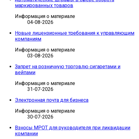
маркированных товаров
Информация о материале
04-08-2026
Новые лицензионные требования к управляющим
компаниям
Информация о материале
03-08-2026
Запрет на розничную торговлю сигаретами и
вейпами
Информация о материале
31-07-2026
Электронная почта для бизнеса
Информация о материале
30-07-2026
Взносы МРОТ для руководителя при ликвидации
компании