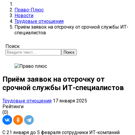
Право-Плюс
Новости
Трудовые отношения
Приём заявок на отсрочку от срочной службы ИТ-
специалистов
Поиск
Поиск
Приём заявок на отсрочку от
срочной службы ИТ-специалистов
Трудовые отношения
17 января 2025
Рейтинги
(0)
С 21 января до 5 февраля сотрудники ИТ-компаний