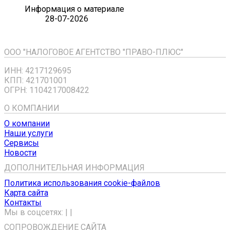
Информация о материале
28-07-2026
ООО "НАЛОГОВОЕ АГЕНТСТВО "ПРАВО-ПЛЮС"
ИНН: 4217129695
КПП: 421701001
ОГРН: 1104217008422
О КОМПАНИИ
О компании
Наши услуги
Сервисы
Новости
ДОПОЛНИТЕЛЬНАЯ ИНФОРМАЦИЯ
Политика использования cookie-файлов
Карта сайта
Контакты
Мы в соцсетях:
|
|
СОПРОВОЖДЕНИЕ САЙТА