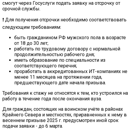
смогут через Госуслуги подать заявку на отсрочку от
срочной службы.
❗ Для получения отсрочки необходимо соответствовать
следующим требованиям:
быть гражданином РФ мужского пола в возрасте
от 18 до 30 лет;
работать по трудовому договору с нормальной
продолжительностью рабочего дня;
иметь образование по специальности из
соответствующего перечня;
проработать в аккредитованных ИТ-компаниях не
менее 11 месяцев на протяжении года,
предшествующего дате начала призыва.
Требования к стажу не относятся к тем, кто устроился на
работу в течение года после окончания вуза.
Для граждан, состоящих на воинском учёте в районах
Крайнего Севера и местностях, приравненных к нему в
весеннем призыве 2025 г. предусмотрен иной срок
подачи заявки - до 6 марта.