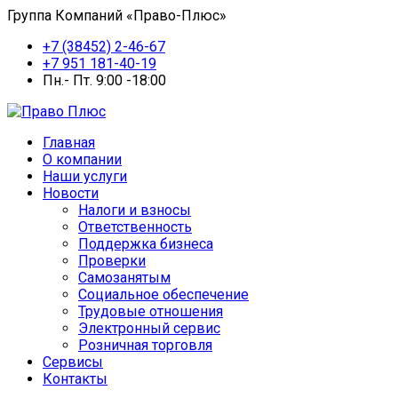
Группа Компаний «Право-Плюс»
+7 (38452) 2-46-67
+7 951 181-40-19
Пн.- Пт. 9:00 -18:00
Главная
О компании
Наши услуги
Новости
Налоги и взносы
Ответственность
Поддержка бизнеса
Проверки
Самозанятым
Социальное обеспечение
Трудовые отношения
Электронный сервис
Розничная торговля
Сервисы
Контакты