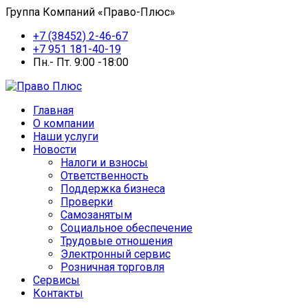
Группа Компаний «Право-Плюс»
+7 (38452) 2-46-67
+7 951 181-40-19
Пн.- Пт. 9:00 -18:00
Главная
О компании
Наши услуги
Новости
Налоги и взносы
Ответственность
Поддержка бизнеса
Проверки
Самозанятым
Социальное обеспечение
Трудовые отношения
Электронный сервис
Розничная торговля
Сервисы
Контакты