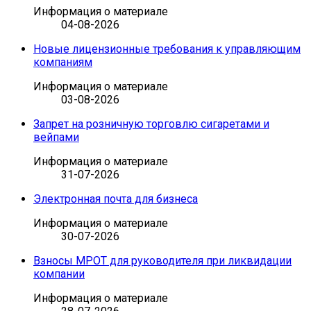
Информация о материале
04-08-2026
Новые лицензионные требования к управляющим
компаниям
Информация о материале
03-08-2026
Запрет на розничную торговлю сигаретами и
вейпами
Информация о материале
31-07-2026
Электронная почта для бизнеса
Информация о материале
30-07-2026
Взносы МРОТ для руководителя при ликвидации
компании
Информация о материале