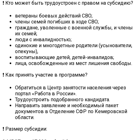
❗ Кто может быть трудоустроен с правом на субсидию?
ветераны боевых действий СВО;
члены семей погибших в ходе СВО;
граждане, уволенные с военной службы, и члены
их семей;
люди с инвалидностью;
одинокие и многодетные родители (усыновители,
опекуны),
воспитывающие детей, детей-инвалидов;
лица, освобожденные из мест лишения свободы.
❗ Как принять участие в программе?
Обратиться в Центр занятости населения через
портал «Работа в России».
Трудоустроить подобранного кандидата.
Направить заявление и необходимый пакет
документов в Отделение СФР по Кемеровской
области.
❗ Размер субсидии: