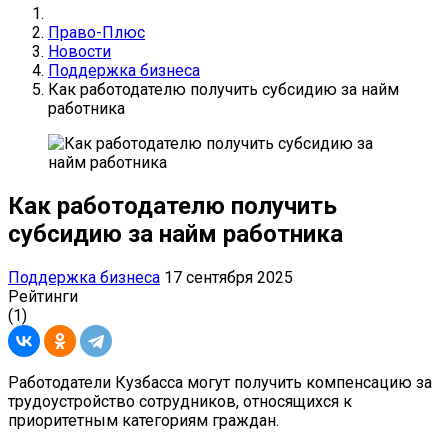
Право-Плюс
Новости
Поддержка бизнеса
Как работодателю получить субсидию за найм
работника
Как работодателю получить
субсидию за найм работника
Поддержка бизнеса
17 сентября 2025
Рейтинги
(1)
Работодатели Кузбасса могут получить компенсацию за
трудоустройство сотрудников, относящихся к
приоритетным категориям граждан.