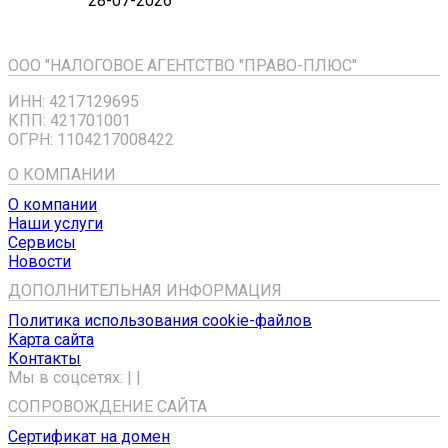
28-07-2026
ООО "НАЛОГОВОЕ АГЕНТСТВО "ПРАВО-ПЛЮС"
ИНН: 4217129695
КПП: 421701001
ОГРН: 1104217008422
О КОМПАНИИ
О компании
Наши услуги
Сервисы
Новости
ДОПОЛНИТЕЛЬНАЯ ИНФОРМАЦИЯ
Политика использования cookie-файлов
Карта сайта
Контакты
Мы в соцсетях:
|
|
СОПРОВОЖДЕНИЕ САЙТА
Сертификат на домен