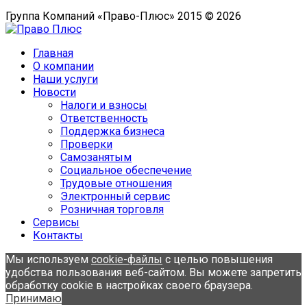
Группа Компаний «Право-Плюс» 2015 © 2026
Главная
О компании
Наши услуги
Новости
Налоги и взносы
Ответственность
Поддержка бизнеса
Проверки
Самозанятым
Социальное обеспечение
Трудовые отношения
Электронный сервис
Розничная торговля
Сервисы
Контакты
Мы используем
cookie-файлы
с целью повышения
удобства пользования веб-сайтом. Вы можете запретить
обработку cookie в настройках своего браузера.
Принимаю