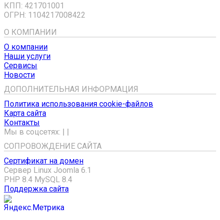
КПП: 421701001
ОГРН: 1104217008422
О КОМПАНИИ
О компании
Наши услуги
Сервисы
Новости
ДОПОЛНИТЕЛЬНАЯ ИНФОРМАЦИЯ
Политика использования cookie-файлов
Карта сайта
Контакты
Мы в соцсетях:
|
|
СОПРОВОЖДЕНИЕ САЙТА
Сертификат на домен
Сервер Linux
Joomla 6.1
PHP 8.4
MySQL 8.4
Поддержка сайта