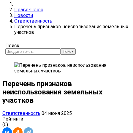
Право-Плюс
Новости
Ответственность
Перечень признаков неиспользования земельных
участков
Поиск
Поиск
Перечень признаков
неиспользования земельных
участков
Ответственность
04 июня 2025
Рейтинги
(0)