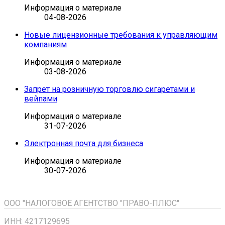
Информация о материале
04-08-2026
Новые лицензионные требования к управляющим
компаниям
Информация о материале
03-08-2026
Запрет на розничную торговлю сигаретами и
вейпами
Информация о материале
31-07-2026
Электронная почта для бизнеса
Информация о материале
30-07-2026
ООО "НАЛОГОВОЕ АГЕНТСТВО "ПРАВО-ПЛЮС"
ИНН: 4217129695