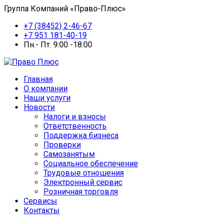
Группа Компаний «Право-Плюс»
+7 (38452) 2-46-67
+7 951 181-40-19
Пн.- Пт. 9:00 -18:00
Главная
О компании
Наши услуги
Новости
Налоги и взносы
Ответственность
Поддержка бизнеса
Проверки
Самозанятым
Социальное обеспечение
Трудовые отношения
Электронный сервис
Розничная торговля
Сервисы
Контакты