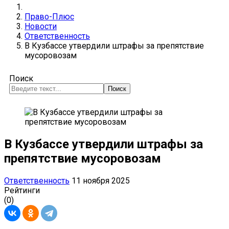
Право-Плюс
Новости
Ответственность
В Кузбассе утвердили штрафы за препятствие
мусоровозам
Поиск
Поиск
В Кузбассе утвердили штрафы за
препятствие мусоровозам
Ответственность
11 ноября 2025
Рейтинги
(0)