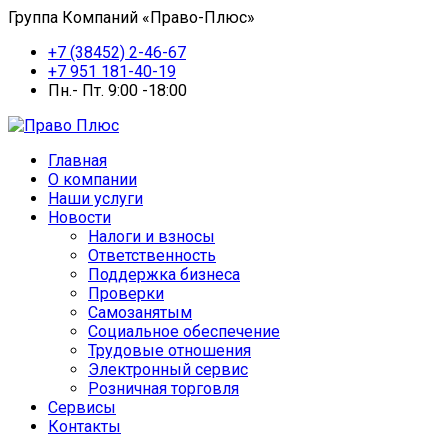
Группа Компаний «Право-Плюс»
+7 (38452) 2-46-67
+7 951 181-40-19
Пн.- Пт. 9:00 -18:00
Главная
О компании
Наши услуги
Новости
Налоги и взносы
Ответственность
Поддержка бизнеса
Проверки
Самозанятым
Социальное обеспечение
Трудовые отношения
Электронный сервис
Розничная торговля
Сервисы
Контакты