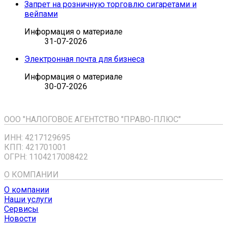
Запрет на розничную торговлю сигаретами и
вейпами
Информация о материале
31-07-2026
Электронная почта для бизнеса
Информация о материале
30-07-2026
ООО "НАЛОГОВОЕ АГЕНТСТВО "ПРАВО-ПЛЮС"
ИНН: 4217129695
КПП: 421701001
ОГРН: 1104217008422
О КОМПАНИИ
О компании
Наши услуги
Сервисы
Новости