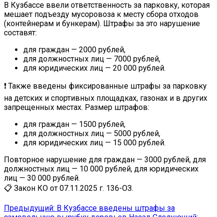
В Кузбассе ввели ответственность за парковку, которая
мешает подъезду мусоровоза к месту сбора отходов
(контейнерам и бункерам). Штрафы за это нарушение
составят:
для граждан — 2000 рублей,
для должностных лиц — 7000 рублей,
для юридических лиц — 20 000 рублей.
❗ Также введены фиксированные штрафы за парковку
на детских и спортивных площадках, газонах и в других
запрещенных местах. Размер штрафов:
для граждан — 1500 рублей,
для должностных лиц — 5000 рублей,
для юридических лиц — 15 000 рублей.
Повторное нарушение для граждан — 3000 рублей, для
должностных лиц — 10 000 рублей, для юридических
лиц — 30 000 рублей.
📋 Закон КО от 07.11.2025 г. 136-ОЗ.
Предыдущий: В Кузбассе введены штрафы за