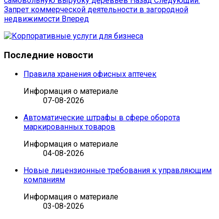
самовольную вырубку деревьев
Назад
Следующий:
Запрет коммерческой деятельности в загородной
недвижимости
Вперед
Последние новости
Правила хранения офисных аптечек
Информация о материале
07-08-2026
Автоматические штрафы в сфере оборота
маркированных товаров
Информация о материале
04-08-2026
Новые лицензионные требования к управляющим
компаниям
Информация о материале
03-08-2026