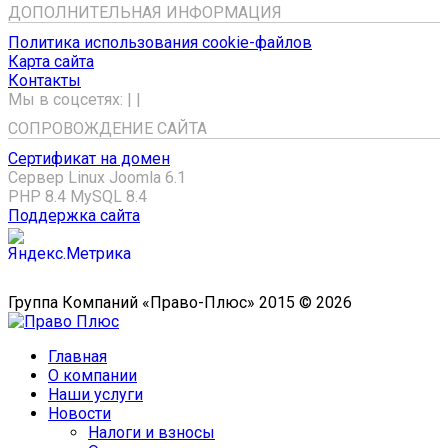
ДОПОЛНИТЕЛЬНАЯ ИНФОРМАЦИЯ
Политика использования cookie-файлов
Карта сайта
Контакты
Мы в соцсетях:
|
|
СОПРОВОЖДЕНИЕ САЙТА
Сертификат на домен
Сервер Linux
Joomla 6.1
PHP 8.4
MySQL 8.4
Поддержка сайта
Группа Компаний «Право-Плюс» 2015 © 2026
Главная
О компании
Наши услуги
Новости
Налоги и взносы