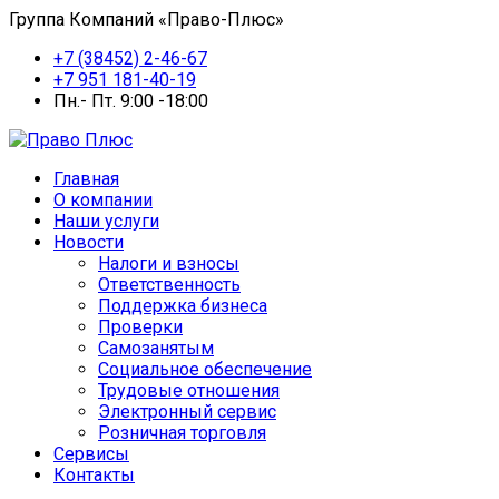
Группа Компаний «Право-Плюс»
+7 (38452) 2-46-67
+7 951 181-40-19
Пн.- Пт. 9:00 -18:00
Главная
О компании
Наши услуги
Новости
Налоги и взносы
Ответственность
Поддержка бизнеса
Проверки
Самозанятым
Социальное обеспечение
Трудовые отношения
Электронный сервис
Розничная торговля
Сервисы
Контакты