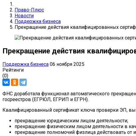
Право-Плюс
Новости
Поддержка бизнеса
Прекращение действия квалифицированных сертиф
Прекращение действия квалифициро
Поддержка бизнеса
06 ноября 2025
Рейтинги
(0)
ФНС доработала функционал автоматического прекращен
госреестров (ЕГРЮЛ, ЕГРИП и ЕГРН).
Квалифицированный сертификат ключа проверки ЭП, вып
прекращение юридическим лицом деятельности;
прекращение физическим лицом деятельности в кач
прекращение полномочий физлица действовать от и