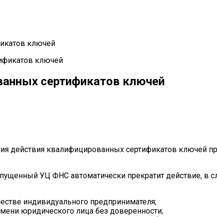
икатов ключей
ванных сертификатов ключей
ия действия квалифицированных сертификатов ключей пр
ущенный УЦ ФНС автоматически прекратит действие, в сл
естве индивидуального предпринимателя;
мени юридического лица без доверенности;