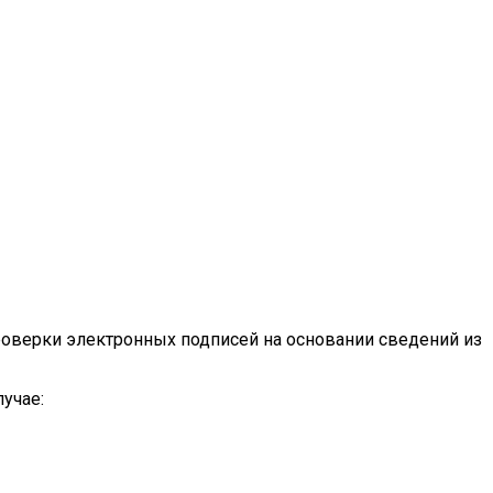
оверки электронных подписей на основании сведений из
учае: