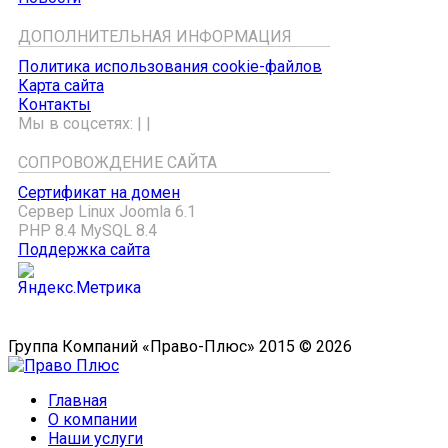
ДОПОЛНИТЕЛЬНАЯ ИНФОРМАЦИЯ
Политика использования cookie-файлов
Карта сайта
Контакты
Мы в соцсетях:
|
|
СОПРОВОЖДЕНИЕ САЙТА
Сертификат на домен
Сервер Linux
Joomla 6.1
PHP 8.4
MySQL 8.4
Поддержка сайта
Группа Компаний «Право-Плюс» 2015 © 2026
Главная
О компании
Наши услуги